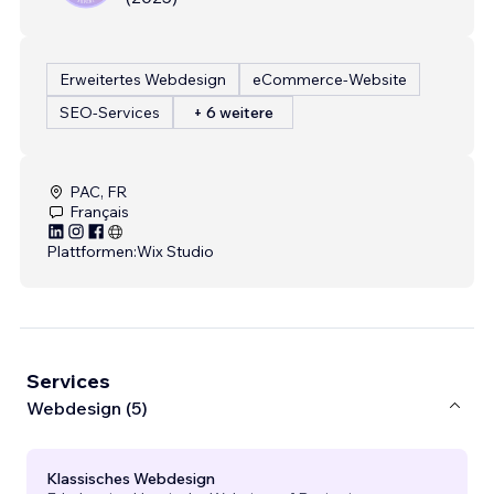
Erweitertes Webdesign
eCommerce-Website
SEO-Services
+ 6 weitere
PAC, FR
Français
Plattformen:
Wix Studio
Services
Webdesign (5)
Klassisches Webdesign