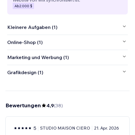
Ab
2.000 $
Kleinere Aufgaben (1)
Online-Shop (1)
Marketing und Werbung (1)
Grafikdesign (1)
Bewertungen
4,9
(
38
)
5
STUDIO MAISON CIERO
21. Apr. 2026