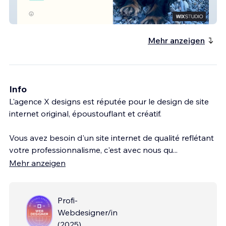
Truff Agency
Mehr anzeigen
Info
L'agence X designs est réputée pour le design de site
internet original, époustouflant et créatif.
Vous avez besoin d'un site internet de qualité reflétant
votre professionnalisme, c'est avec nous qu
...
Mehr anzeigen
Profi-
Webdesigner/in
(
2025
)