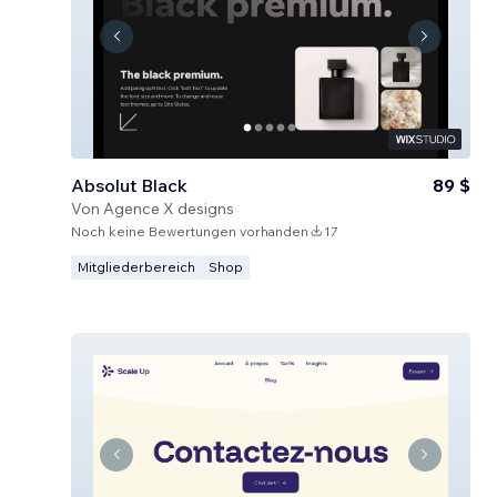
Absolut Black
89 $
Von
Agence X designs
Noch keine Bewertungen vorhanden
17
Mitgliederbereich
Shop