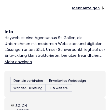
Mehr anzeigen
Info
Heyweb ist eine Agentur aus St. Gallen, die
Unternehmen mit modernen Webseiten und digitalen
Lösungen unterstützt. Unser Schwerpunkt liegt auf der
Entwicklung klar strukturierter, benutzerfreundlicher
...
Mehr anzeigen
Domain verbinden
Erweitertes Webdesign
Website-Beratung
+ 6 weitere
SG, CH
Deutsch