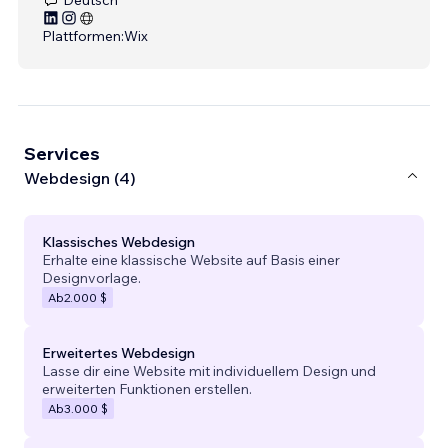
Plattformen:
Wix
Services
Webdesign (4)
Klassisches Webdesign
Erhalte eine klassische Website auf Basis einer
Designvorlage.
Ab
2.000 $
Erweitertes Webdesign
Lasse dir eine Website mit individuellem Design und
erweiterten Funktionen erstellen.
Ab
3.000 $