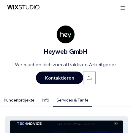
Heyweb GmbH
Wir machen dich zum attraktiven Arbeitgeber.
Kontaktieren
Kundenprojekte
Info
Services & Tarife