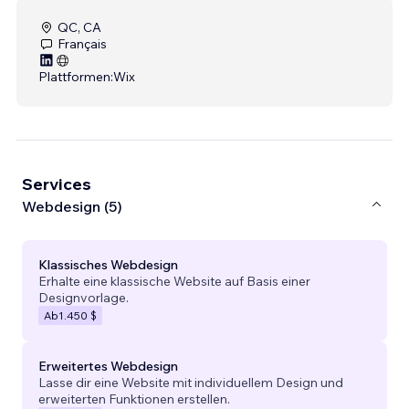
QC, CA
Français
Plattformen:
Wix
Services
Webdesign (5)
Klassisches Webdesign
Erhalte eine klassische Website auf Basis einer
Designvorlage.
Ab
1.450 $
Erweitertes Webdesign
Lasse dir eine Website mit individuellem Design und
erweiterten Funktionen erstellen.