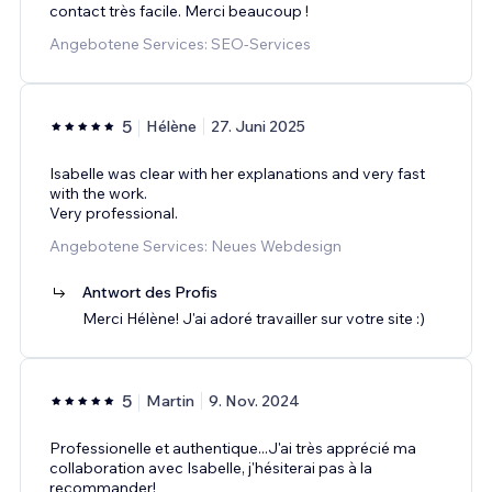
contact très facile. Merci beaucoup !
Angebotene Services: SEO-Services
5
Hélène
27. Juni 2025
Isabelle was clear with her explanations and very fast
with the work.
Very professional.
Angebotene Services: Neues Webdesign
Antwort des Profis
Merci Hélène! J'ai adoré travailler sur votre site :)
5
Martin
9. Nov. 2024
Professionelle et authentique...J'ai très apprécié ma
collaboration avec Isabelle, j'hésiterai pas à la
recommander!