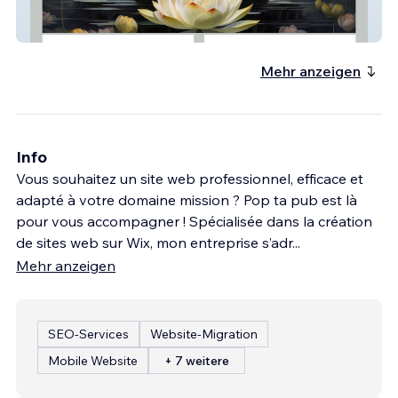
Christianne Beaulieu Soins Holistiques
Mehr anzeigen
Info
Vous souhaitez un site web professionnel, efficace et
adapté à votre domaine mission ? Pop ta pub est là
pour vous accompagner ! Spécialisée dans la création
de sites web sur Wix, mon entreprise s’adr
...
Mehr anzeigen
SEO-Services
Website-Migration
Mobile Website
+ 7 weitere