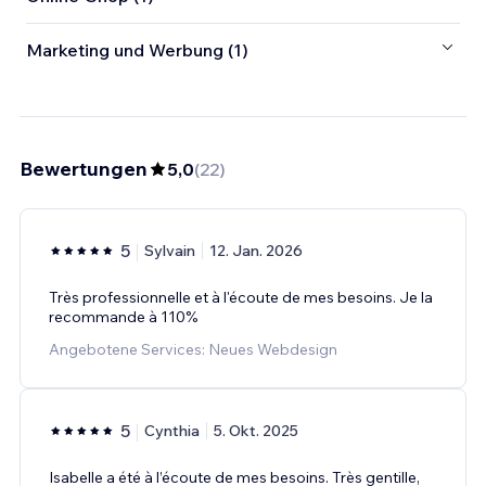
Marketing und Werbung (1)
Bewertungen
5,0
(
22
)
5
Sylvain
12. Jan. 2026
Très professionnelle et à l'écoute de mes besoins. Je la
recommande à 110%
Angebotene Services: Neues Webdesign
5
Cynthia
5. Okt. 2025
Isabelle a été à l’écoute de mes besoins. Très gentille,