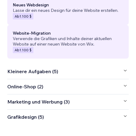
Neues Webdesign
Lasse dir ein neues Design für deine Website erstellen.
Ab
1.100 $
Website-Migration
Verwende die Grafiken und Inhalte deiner aktuellen
Website auf einer neuen Website von Wix.
Ab
1.100 $
Kleinere Aufgaben (5)
Online-Shop (2)
Marketing und Werbung (3)
Grafikdesign (5)