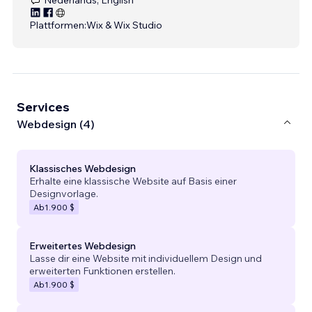
Plattformen:
Wix & Wix Studio
Services
Webdesign (4)
Klassisches Webdesign
Erhalte eine klassische Website auf Basis einer
Designvorlage.
Ab
1.900 $
Erweitertes Webdesign
Lasse dir eine Website mit individuellem Design und
erweiterten Funktionen erstellen.
Ab
1.900 $