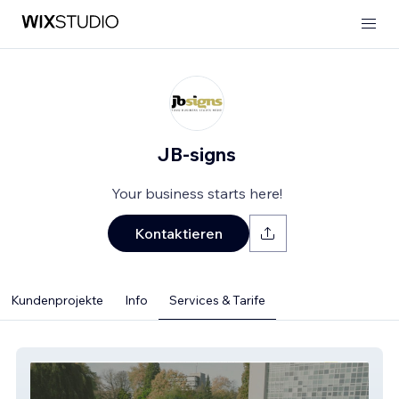
JB-signs
Your business starts here!
Kontaktieren
Kundenprojekte
Info
Services & Tarife