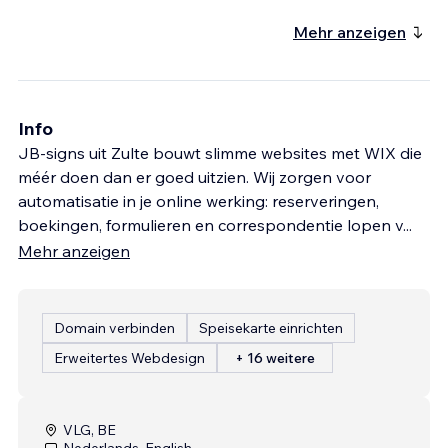
Mehr anzeigen
Info
JB-signs uit Zulte bouwt slimme websites met WIX die
méér doen dan er goed uitzien. Wij zorgen voor
automatisatie in je online werking: reserveringen,
boekingen, formulieren en correspondentie lopen v
...
Mehr anzeigen
Domain verbinden
Speisekarte einrichten
Erweitertes Webdesign
+ 16 weitere
VLG, BE
Nederlands, English