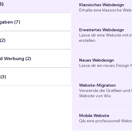
5)
Klassisches Webdesign
Erhalte eine klassische Web
gaben (7)
Erweitertes Webdesign
Lasse dir eine Website mit 
(2)
erstellen.
d Werbung (2)
Neues Webdesign
Lasse dir ein neues Design f
(3)
Website-Migration
Verwende die Grafiken und I
Website von Wix.
Mobile Website
Gib eine professionell Webs