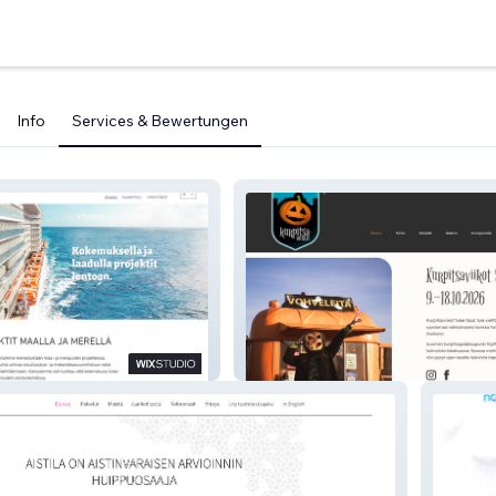
Info
Services & Bewertungen
Kurpitsaviikot