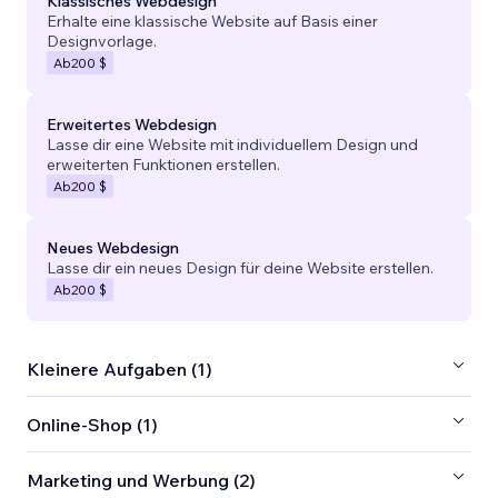
Klassisches Webdesign
Erhalte eine klassische Website auf Basis einer
Designvorlage.
Ab
200 $
Erweitertes Webdesign
Lasse dir eine Website mit individuellem Design und
erweiterten Funktionen erstellen.
Ab
200 $
Neues Webdesign
Lasse dir ein neues Design für deine Website erstellen.
Ab
200 $
Kleinere Aufgaben (1)
Online-Shop (1)
Marketing und Werbung (2)