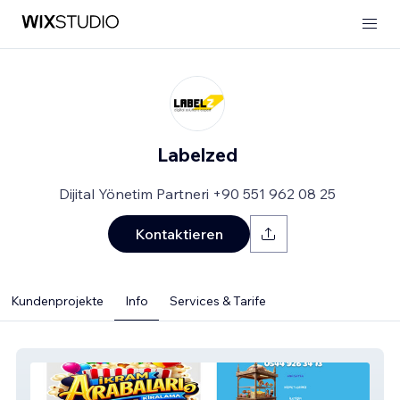
Labelzed
Dijital Yönetim Partneri +90 551 962 08 25
Kontaktieren
Kundenprojekte
Info
Services & Tarife