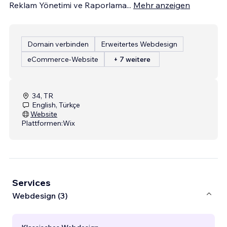
Reklam Yönetimi ve Raporlama
...
Mehr anzeigen
Domain verbinden
Erweitertes Webdesign
eCommerce-Website
+ 7 weitere
34, TR
English, Türkçe
Website
Plattformen:
Wix
Services
Webdesign (3)