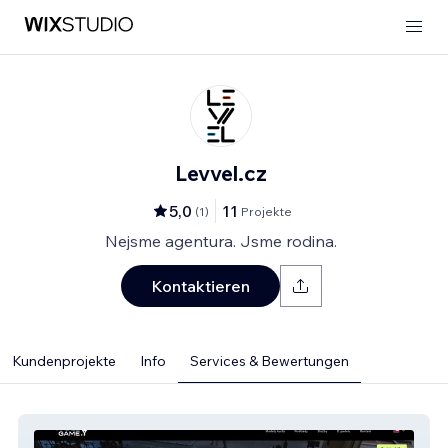
Levvel.cz
5,0
11
(
1
)
Projekte
Nejsme agentura. Jsme rodina.
Kontaktieren
Kundenprojekte
Info
Services & Bewertungen