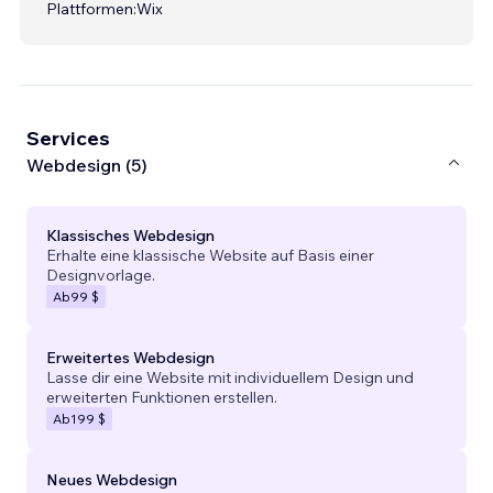
Plattformen:
Wix
Services
Webdesign (5)
Klassisches Webdesign
Erhalte eine klassische Website auf Basis einer
Designvorlage.
Ab
99 $
Erweitertes Webdesign
Lasse dir eine Website mit individuellem Design und
erweiterten Funktionen erstellen.
Ab
199 $
Neues Webdesign