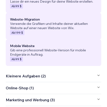
Lasse dir ein neues Design für deine Website erstellen.
Ab
99 $
Website-Migration
Verwende die Grafiken und Inhalte deiner aktuellen
Website auf einer neuen Website von Wix.
Ab
199 $
Mobile Website
Gib eine professionell Website-Version für mobile
Endgeräte in Auftrag.
Ab
99 $
Kleinere Aufgaben (2)
Online-Shop (1)
Marketing und Werbung (3)