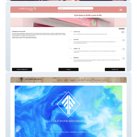
Petit Monde Boheme