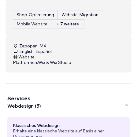
Shop-Optimierung
Website-Migration
Mobile Website
+ 7 weitere
Zapopan, MX
English, Español
Website
Plattformen:
Wix & Wix Studio
Services
Webdesign (5)
Klassisches Webdesign
Erhalte eine klassische Website auf Basis einer
Designvorlage.