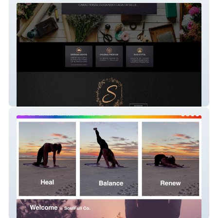
KAPLE FLORISTERIA
Soulfull