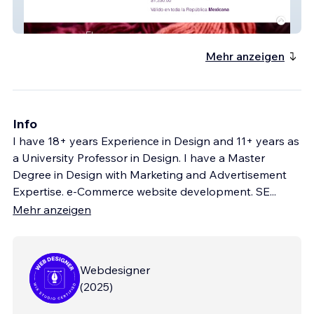
CUICARI
Mehr anzeigen
Info
I have 18+ years Experience in Design and 11+ years as
a University Professor in Design. I have a Master
Degree in Design with Marketing and Advertisement
Expertise. e-Commerce website development. SE
...
Mehr anzeigen
Webdesigner
(
2025
)