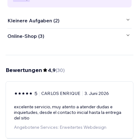
Kleinere Aufgaben (2)
Online-Shop (3)
Bewertungen
4,9
(
30
)
5
CARLOS ENRIQUE
3. Juni 2026
excelente servicio, muy atento a atender dudas e
inquietudes, desde el contacto inicial hasta la entrega
del sitio
Angebotene Services: Erweitertes Webdesign