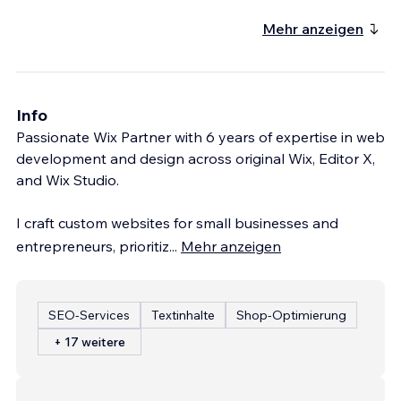
Mehr anzeigen
Info
Passionate Wix Partner with 6 years of expertise in web
development and design across original Wix, Editor X,
and Wix Studio.
I craft custom websites for small businesses and
entrepreneurs, prioritiz
...
Mehr anzeigen
SEO-Services
Textinhalte
Shop-Optimierung
+ 17 weitere