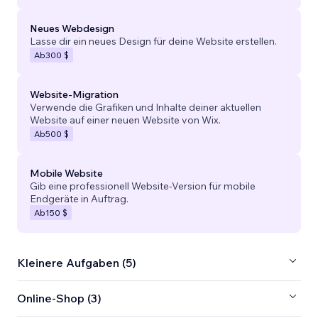
Neues Webdesign
Lasse dir ein neues Design für deine Website erstellen.
Ab
300 $
Website-Migration
Verwende die Grafiken und Inhalte deiner aktuellen
Website auf einer neuen Website von Wix.
Ab
500 $
Mobile Website
Gib eine professionell Website-Version für mobile
Endgeräte in Auftrag.
Ab
150 $
Kleinere Aufgaben (5)
Online-Shop (3)