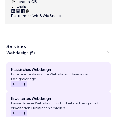
London, GB
English
Plattformen:
Wix & Wix Studio
Services
Webdesign (5)
Klassisches Webdesign
Erhalte eine klassische Website auf Basis einer
Designvorlage.
Ab
300 $
Erweitertes Webdesign
Lasse dir eine Website mit individuellem Design und
erweiterten Funktionen erstellen.
Ab
500 $