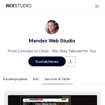
Mendez Web Studio
From Concept to Clicks - Wix Sites Tailored for You
Kontaktieren
Kundenprojekte
Info
Services & Tarife