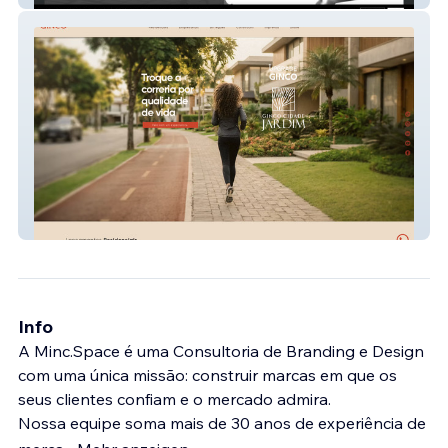
Ginco Urbanismo
Info
A Minc.Space é uma Consultoria de Branding e Design
com uma única missão: construir marcas em que os
seus clientes confiam e o mercado admira.
Nossa equipe soma mais de 30 anos de experiência de