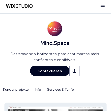
Minc.Space
Desbravando horizontes para criar marcas mais
confiantes e confiáveis.
Kontaktieren
Kundenprojekte
Info
Services & Tarife