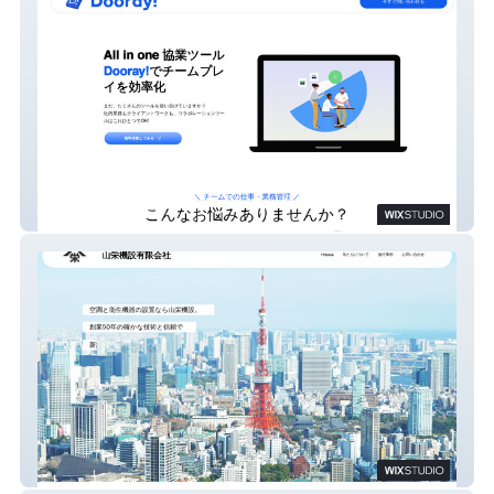
Dooray!
山栄機設有限会社