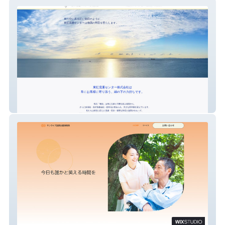
東紅流通センター株式会社
サンライズ訪問介護