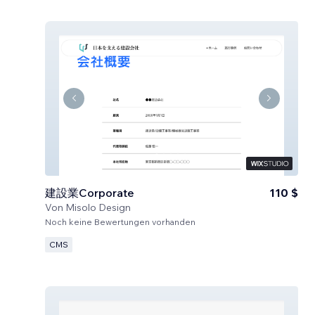
建設業Corporate
110 $
Von
Misolo Design
Noch keine Bewertungen vorhanden
CMS