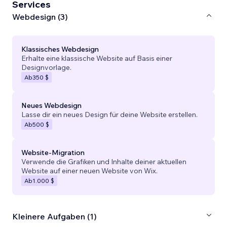
Services
Webdesign (3)
Klassisches Webdesign
Erhalte eine klassische Website auf Basis einer
Designvorlage.
Ab
350 $
Neues Webdesign
Lasse dir ein neues Design für deine Website erstellen.
Ab
500 $
Website-Migration
Verwende die Grafiken und Inhalte deiner aktuellen
Website auf einer neuen Website von Wix.
Ab
1.000 $
Kleinere Aufgaben (1)