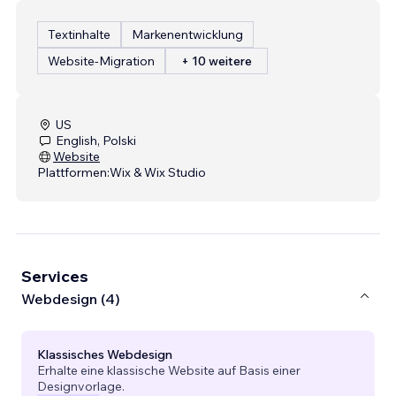
Textinhalte
Markenentwicklung
Website-Migration
+ 10 weitere
US
English, Polski
Website
Plattformen:
Wix & Wix Studio
Services
Webdesign (4)
Klassisches Webdesign
Erhalte eine klassische Website auf Basis einer
Designvorlage.