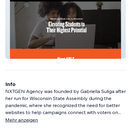
Advancing Black Lives in Education
Info
NXTGEN Agency was founded by Gabriella Suliga after
her run for Wisconsin State Assembly during the
pandemic, where she recognized the need for better
websites to help campaigns connect with voters on
...
Mehr anzeigen