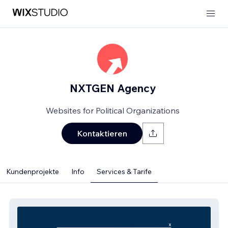
NXTGEN Agency
Websites for Political Organizations
Kontaktieren
Kundenprojekte
Info
Services & Tarife