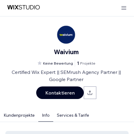
Waivium
1
Keine Bewertung
Projekte
Certified Wix Expert || SEMrush Agency Partner ||
Google Partner
Kontaktieren
Kundenprojekte
Info
Services & Tarife