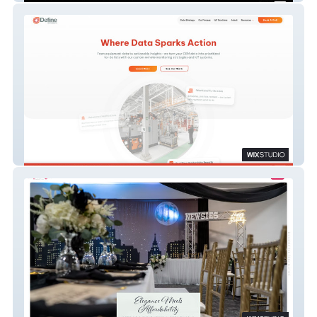
Define Instruments