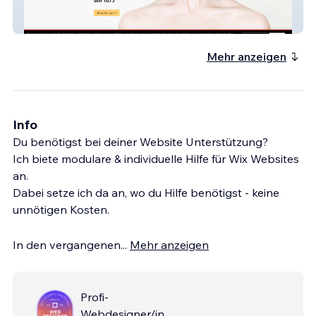
Mauerer-Hut
Mehr anzeigen
Info
Du benötigst bei deiner Website Unterstützung?
Ich biete modulare & individuelle Hilfe für Wix Websites
an.
Dabei setze ich da an, wo du Hilfe benötigst - keine
unnötigen Kosten.
In den vergangenen
...
Mehr anzeigen
Profi-
Webdesigner/in