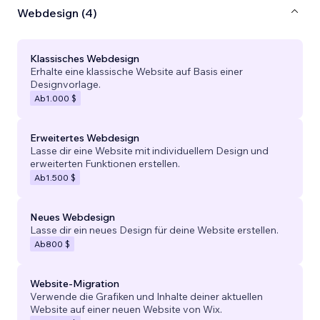
Webdesign (4)
Klassisches Webdesign
Erhalte eine klassische Website auf Basis einer
Designvorlage.
Ab
1.000 $
Erweitertes Webdesign
Lasse dir eine Website mit individuellem Design und
erweiterten Funktionen erstellen.
Ab
1.500 $
Neues Webdesign
Lasse dir ein neues Design für deine Website erstellen.
Ab
800 $
Website-Migration
Verwende die Grafiken und Inhalte deiner aktuellen
Website auf einer neuen Website von Wix.