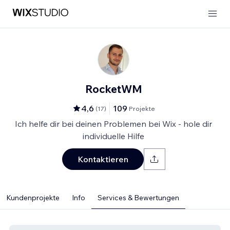
RocketWM
4,6
109
(
17
)
Projekte
Ich helfe dir bei deinen Problemen bei Wix - hole dir
individuelle Hilfe
Kontaktieren
Kundenprojekte
Info
Services & Bewertungen