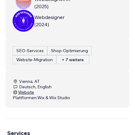
(
2025
)
Webdesigner
(
2024
)
SEO-Services
Shop-Optimierung
Website-Migration
+ 7 weitere
Vienna, AT
Deutsch, English
Website
Plattformen:
Wix & Wix Studio
Services