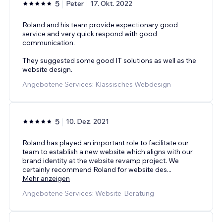
5
Peter
17. Okt. 2022
Roland and his team provide expectionary good
service and very quick respond with good
communication.
They suggested some good IT solutions as well as the
website design.
Angebotene Services: Klassisches Webdesign
5
10. Dez. 2021
Roland has played an important role to facilitate our
team to establish a new website which aligns with our
brand identity at the website revamp project. We
certainly recommend Roland for website des
...
Mehr anzeigen
Angebotene Services: Website-Beratung