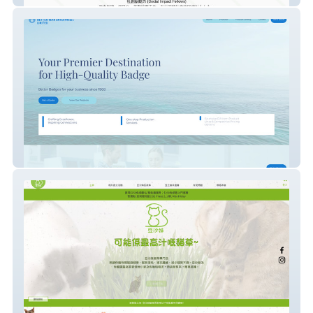
Better Year