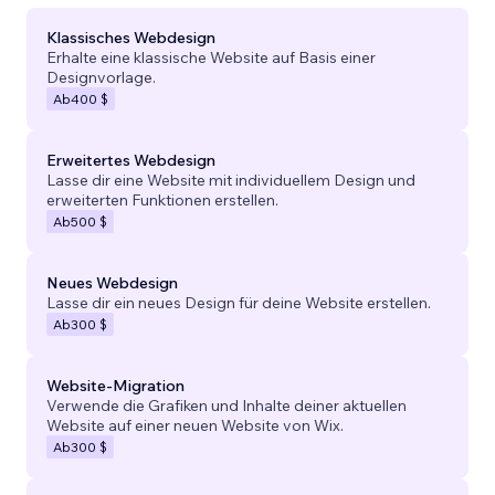
Klassisches Webdesign
Erhalte eine klassische Website auf Basis einer
Designvorlage.
Ab
400 $
Erweitertes Webdesign
Lasse dir eine Website mit individuellem Design und
erweiterten Funktionen erstellen.
Ab
500 $
Neues Webdesign
Lasse dir ein neues Design für deine Website erstellen.
Ab
300 $
Website-Migration
Verwende die Grafiken und Inhalte deiner aktuellen
Website auf einer neuen Website von Wix.
Ab
300 $