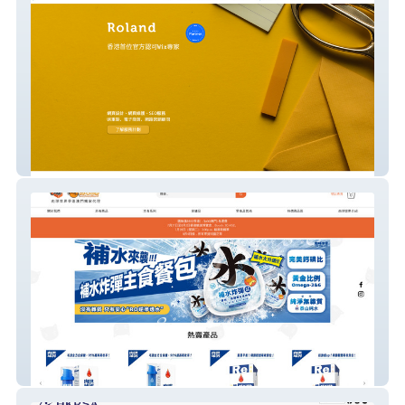
Wix Expert HK
甩毛雜貨店