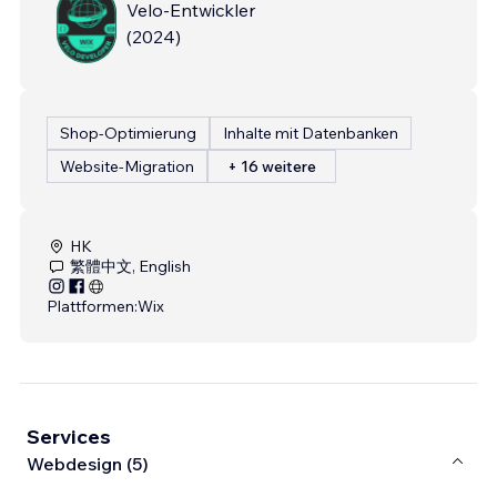
Velo-Entwickler
(
2024
)
Shop-Optimierung
Inhalte mit Datenbanken
Website-Migration
+ 16 weitere
HK
繁體中文, English
Plattformen:
Wix
Services
Webdesign (5)