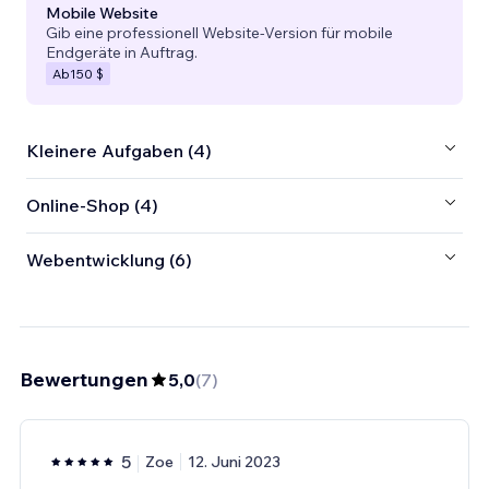
Mobile Website
Gib eine professionell Website-Version für mobile
Endgeräte in Auftrag.
Ab
150 $
Kleinere Aufgaben (4)
Online-Shop (4)
Webentwicklung (6)
Bewertungen
5,0
(
7
)
5
Zoe
12. Juni 2023