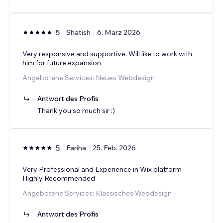
5
Shatish
6. März 2026
Very responsive and supportive. Will like to work with
him for future expansion
Angebotene Services: Neues Webdesign
Antwort des Profis
Thank you so much sir :)
5
Fariha
25. Feb. 2026
Very Professional and Experience in Wix platform
Highly Recommended
Angebotene Services: Klassisches Webdesign
Antwort des Profis