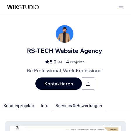
RS-TECH Website Agency
5,0
4
(
4
)
Projekte
Be Professional, Work Professional
Kontaktieren
Kundenprojekte
Info
Services & Bewertungen