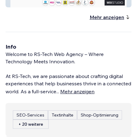
BINGYEN STUDIO 斌彦创作室
Mehr anzeigen
Info
Welcome to RS-Tech Web Agency – Where
Technology Meets Innovation.
At RS-Tech, we are passionate about crafting digital
experiences that help businesses thrive in a connected
world. As a full-service
...
Mehr anzeigen
SEO-Services
Textinhalte
Shop-Optimierung
+ 20 weitere