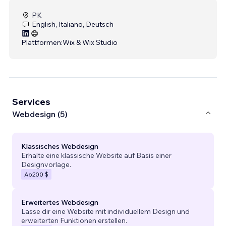
PK
English, Italiano, Deutsch
Plattformen:
Wix & Wix Studio
Services
Webdesign (5)
Klassisches Webdesign
Erhalte eine klassische Website auf Basis einer
Designvorlage.
Ab
200 $
Erweitertes Webdesign
Lasse dir eine Website mit individuellem Design und
erweiterten Funktionen erstellen.