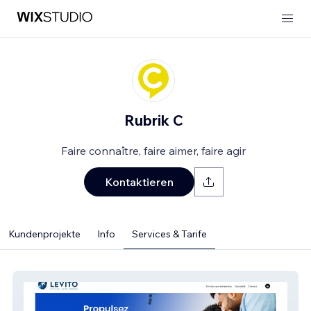
Rubrik C
Faire connaître, faire aimer, faire agir
Kontaktieren
Kundenprojekte
Info
Services & Tarife