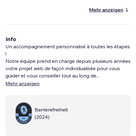
Mehr anzeigen
Info
Un accompagnement personnalisé à toutes les étapes
!
Notre équipe prend en charge depuis plusieurs années
votre projet web de façon individualisée pour vous
guider et vous conseiller tout au long de
...
Mehr anzeigen
Barrierefreiheit
(
2024
)