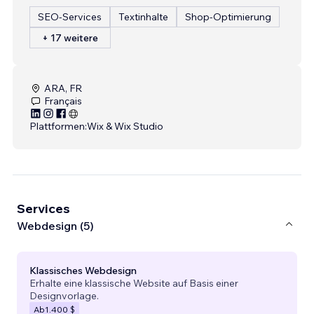
SEO-Services
Textinhalte
Shop-Optimierung
+ 17 weitere
ARA, FR
Français
Plattformen:
Wix & Wix Studio
Services
Webdesign (5)
Klassisches Webdesign
Erhalte eine klassische Website auf Basis einer
Designvorlage.
Ab
1.400 $