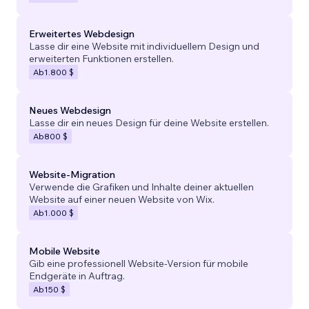
Erweitertes Webdesign
Lasse dir eine Website mit individuellem Design und
erweiterten Funktionen erstellen.
Ab
1.800 $
Neues Webdesign
Lasse dir ein neues Design für deine Website erstellen.
Ab
800 $
Website-Migration
Verwende die Grafiken und Inhalte deiner aktuellen
Website auf einer neuen Website von Wix.
Ab
1.000 $
Mobile Website
Gib eine professionell Website-Version für mobile
Endgeräte in Auftrag.
Ab
150 $