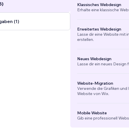
5)
Klassisches Webdesign
Erhalte eine klassische Web
gaben (1)
Erweitertes Webdesign
Lasse dir eine Website mit 
erstellen.
Neues Webdesign
Lasse dir ein neues Design f
Website-Migration
Verwende die Grafiken und I
Website von Wix.
Mobile Website
Gib eine professionell Webs