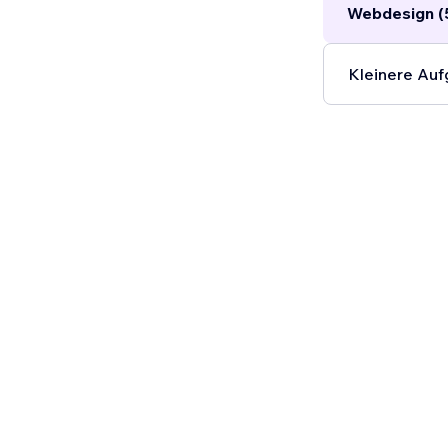
Webdesign (
Kleinere Auf