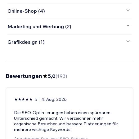
Online-Shop (4)
Marketing und Werbung (2)
Grafikdesign (1)
Bewertungen
5,0
(
193
)
5
4. Aug. 2026
Die SEO-Optimierungen haben einen spürbaren
Unterschied gemacht. Wir verzeichnen mehr
organische Besucher und bessere Platzierungen für
mehrere wichtige Keywords.
Angebotene Services: SEO-Services