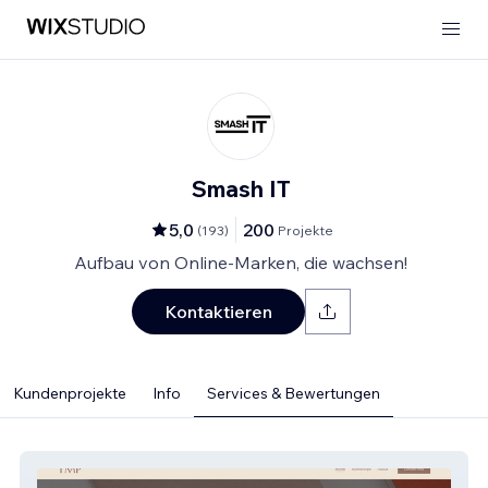
Smash IT
5,0
200
(
193
)
Projekte
Aufbau von Online-Marken, die wachsen!
Kontaktieren
Kundenprojekte
Info
Services & Bewertungen