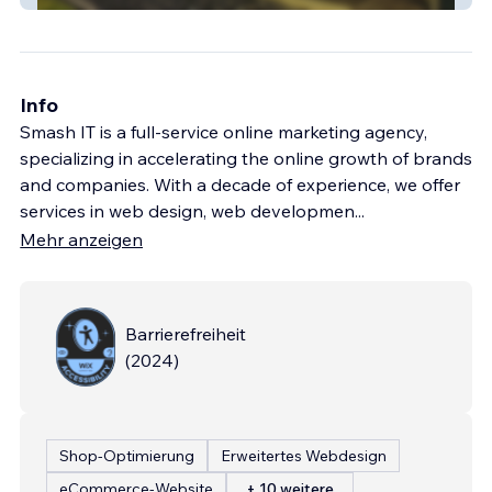
Info
Smash IT is a full-service online marketing agency,
specializing in accelerating the online growth of brands
and companies. With a decade of experience, we offer
services in web design, web developmen
...
Mehr anzeigen
Barrierefreiheit
(
2024
)
Shop-Optimierung
Erweitertes Webdesign
eCommerce-Website
+ 10 weitere