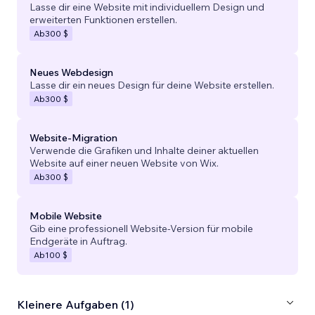
Lasse dir eine Website mit individuellem Design und
erweiterten Funktionen erstellen.
Ab
300 $
Neues Webdesign
Lasse dir ein neues Design für deine Website erstellen.
Ab
300 $
Website-Migration
Verwende die Grafiken und Inhalte deiner aktuellen
Website auf einer neuen Website von Wix.
Ab
300 $
Mobile Website
Gib eine professionell Website-Version für mobile
Endgeräte in Auftrag.
Ab
100 $
Kleinere Aufgaben (1)