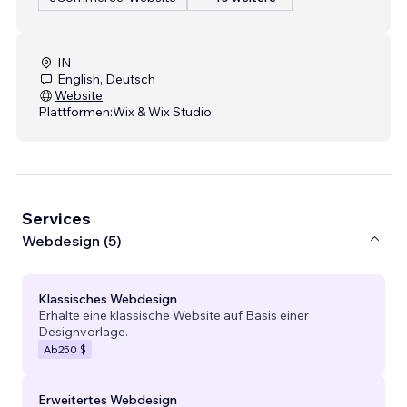
IN
English, Deutsch
Website
Plattformen:
Wix & Wix Studio
Services
Webdesign (5)
Klassisches Webdesign
Erhalte eine klassische Website auf Basis einer
Designvorlage.
Ab
250 $
Erweitertes Webdesign