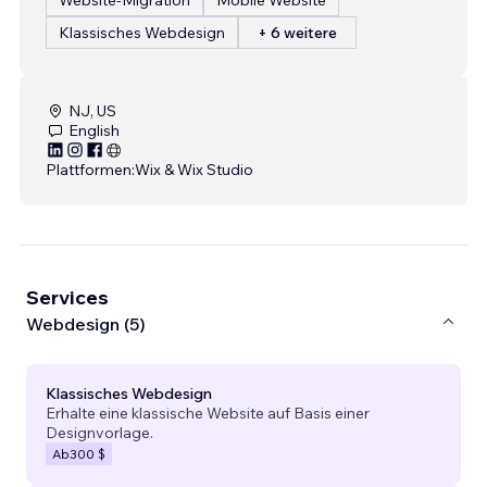
Klassisches Webdesign
+ 6 weitere
NJ, US
English
Plattformen:
Wix & Wix Studio
Services
Webdesign (5)
Klassisches Webdesign
Erhalte eine klassische Website auf Basis einer
Designvorlage.
Ab
300 $