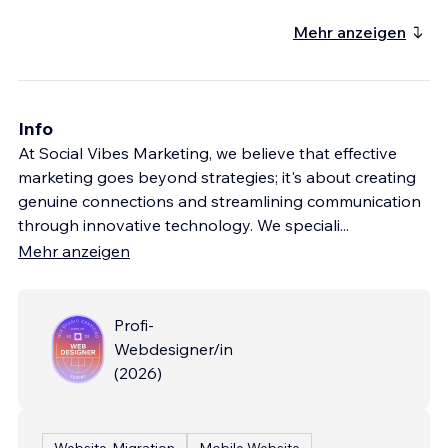
Mehr anzeigen
Info
At Social Vibes Marketing, we believe that effective
marketing goes beyond strategies; it's about creating
genuine connections and streamlining communication
through innovative technology. We speciali
...
Mehr anzeigen
Profi-
Webdesigner/in
(
2026
)
Website-Migration
Mobile Website