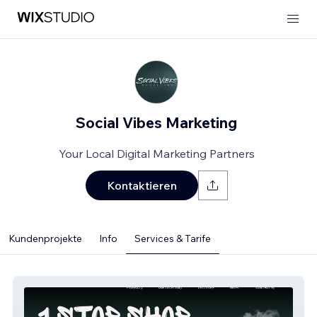
Social Vibes Marketing
Your Local Digital Marketing Partners
Kontaktieren
Kundenprojekte
Info
Services & Tarife