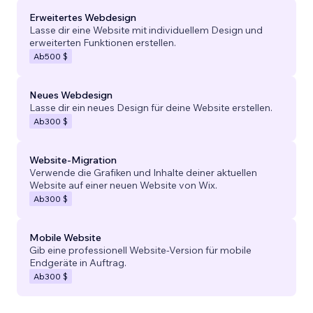
Erweitertes Webdesign
Lasse dir eine Website mit individuellem Design und
erweiterten Funktionen erstellen.
Ab
500 $
Neues Webdesign
Lasse dir ein neues Design für deine Website erstellen.
Ab
300 $
Website-Migration
Verwende die Grafiken und Inhalte deiner aktuellen
Website auf einer neuen Website von Wix.
Ab
300 $
Mobile Website
Gib eine professionell Website-Version für mobile
Endgeräte in Auftrag.
Ab
300 $