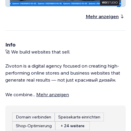
Мед 1
Mehr anzeigen
Info
🚀 We build websites that sell.
Zivoton is a digital agency focused on creating high-
performing online stores and business websites that
generate real results — not just красивый дизайн.
We combine
...
Mehr anzeigen
Domain verbinden
Speisekarte einrichten
Shop-Optimierung
+ 24 weitere