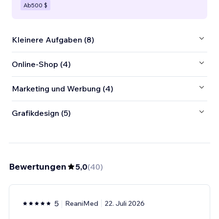
Ab
500 $
Kleinere Aufgaben (8)
Online-Shop (4)
Marketing und Werbung (4)
Grafikdesign (5)
Bewertungen
5,0
(
40
)
5
ReaniMed
22. Juli 2026