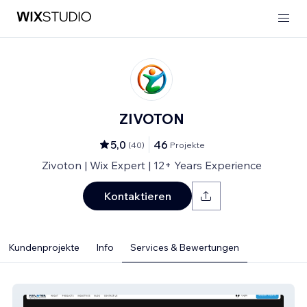
ZIVOTON
5,0
46
(
40
)
Projekte
Zivoton | Wix Expert | 12+ Years Experience
Kontaktieren
Kundenprojekte
Info
Services & Bewertungen