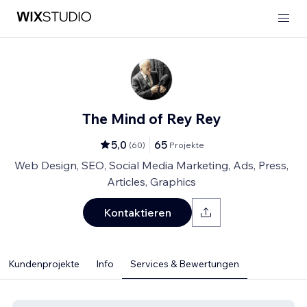
The Mind of Rey Rey
5,0
65
(
60
)
Projekte
Web Design, SEO, Social Media Marketing, Ads, Press,
Articles, Graphics
Kontaktieren
Kundenprojekte
Info
Services & Bewertungen