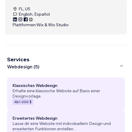
FL, US
English, Español
Plattformen:
Wix & Wix Studio
Services
Webdesign (5)
Klassisches Webdesign
Erhalte eine klassische Website auf Basis einer
Designvorlage.
Ab
1.000 $
Erweitertes Webdesign
Lasse dir eine Website mit individuellem Design und
erweiterten Funktionen erstellen.