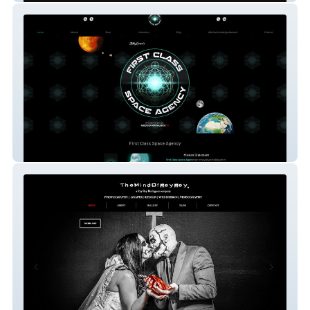
First Class Space