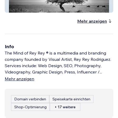
Cecilia Clark Photography
Mehr anzeigen
Info
The Mind of Rey Rey ® is a multimedia and branding
company founded by Visual Artist, Rey Rey Rodriguez.
Services include: Web Design, SEO, Photography,
Videography, Graphic Design, Press, Influencer /
...
Mehr anzeigen
Domain verbinden
Speisekarte einrichten
Shop-Optimierung
+ 17 weitere