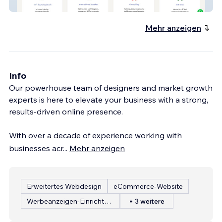
karenazulai
Mehr anzeigen
Info
Our powerhouse team of designers and market growth
experts is here to elevate your business with a strong,
results-driven online presence.
With over a decade of experience working with
businesses acr
...
Mehr anzeigen
Erweitertes Webdesign
eCommerce-Website
Werbeanzeigen-Einrichtung
+ 3 weitere