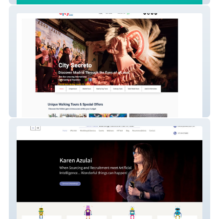
city secreto