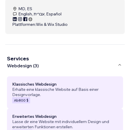
MD, ES
English, עברית, Español
Plattformen:
Wix & Wix Studio
Services
Webdesign (3)
Klassisches Webdesign
Erhalte eine klassische Website auf Basis einer
Designvorlage.
Ab
800 $
Erweitertes Webdesign
Lasse dir eine Website mit individuellem Design und
erweiterten Funktionen erstellen.