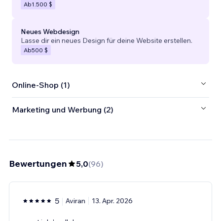
Ab
1.500 $
Neues Webdesign
Lasse dir ein neues Design für deine Website erstellen.
Ab
500 $
Online-Shop (1)
Marketing und Werbung (2)
Bewertungen
5,0
(
96
)
5
Aviran
13. Apr. 2026