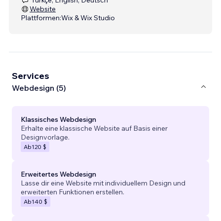
Website
Plattformen:
Wix & Wix Studio
Services
Webdesign (5)
Klassisches Webdesign
Erhalte eine klassische Website auf Basis einer
Designvorlage.
Ab
120 $
Erweitertes Webdesign
Lasse dir eine Website mit individuellem Design und
erweiterten Funktionen erstellen.
Ab
140 $