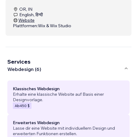
OR, IN
English, हिन्दी
Website
Plattformen:
Wix & Wix Studio
Services
Webdesign (6)
Klassisches Webdesign
Erhalte eine klassische Website auf Basis einer
Designvorlage.
Ab
450 $
Erweitertes Webdesign
Lasse dir eine Website mit individuellem Design und
erweiterten Funktionen erstellen.