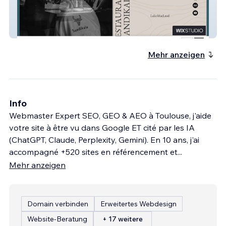
Restaurant Sandikala
Mehr anzeigen
Info
Webmaster Expert SEO, GEO & AEO à Toulouse, j'aide
votre site à être vu dans Google ET cité par les IA
(ChatGPT, Claude, Perplexity, Gemini). En 10 ans, j'ai
accompagné +520 sites en référencement et
...
Mehr anzeigen
Domain verbinden
Erweitertes Webdesign
Website-Beratung
+ 17 weitere