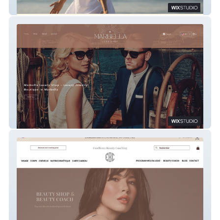
Armelle Olivier Psychologue Lancieux
Marbella Luxe Shop