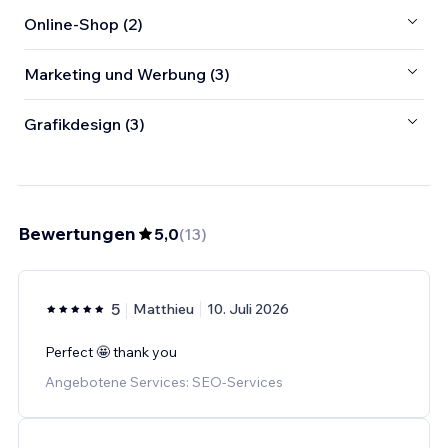
Online-Shop (2)
Marketing und Werbung (3)
Grafikdesign (3)
Bewertungen
5,0
(
13
)
5
Matthieu
10. Juli 2026
Perfect 🤩 thank you
Angebotene Services: SEO-Services