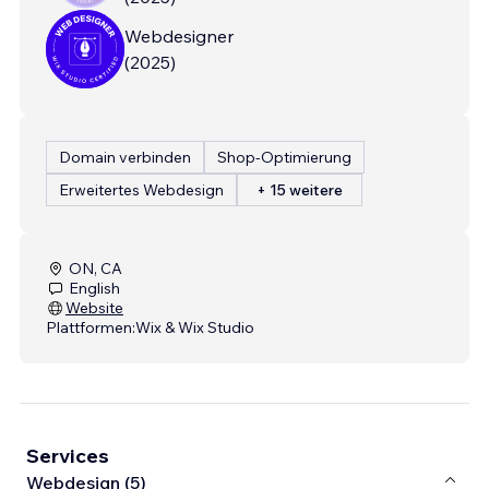
Webdesigner
(
2025
)
Domain verbinden
Shop-Optimierung
Erweitertes Webdesign
+ 15 weitere
ON, CA
English
Website
Plattformen:
Wix & Wix Studio
Services
Webdesign (5)