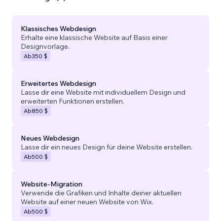
Klassisches Webdesign
Erhalte eine klassische Website auf Basis einer
Designvorlage.
Ab
350 $
Erweitertes Webdesign
Lasse dir eine Website mit individuellem Design und
erweiterten Funktionen erstellen.
Ab
850 $
Neues Webdesign
Lasse dir ein neues Design für deine Website erstellen.
Ab
500 $
Website-Migration
Verwende die Grafiken und Inhalte deiner aktuellen
Website auf einer neuen Website von Wix.
Ab
500 $