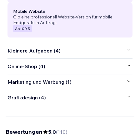
Mobile Website
Gib eine professionell Website-Version für mobile
Endgeräte in Auftrag.
Ab
100 $
Kleinere Aufgaben (4)
Online-Shop (4)
Marketing und Werbung (1)
Grafikdesign (4)
Bewertungen
5,0
(
110
)