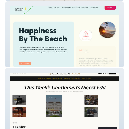
Happiness By The Beach