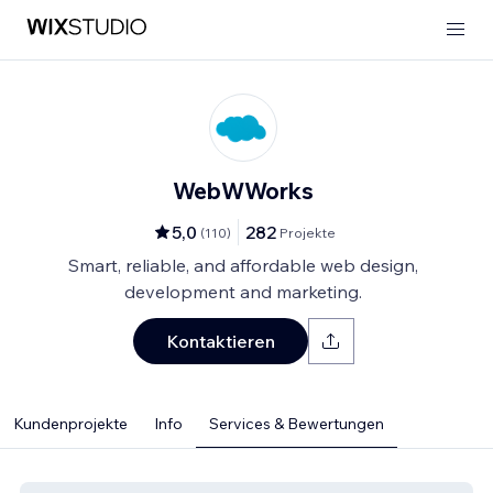
WebWWorks
5,0
282
(
110
)
Projekte
Smart, reliable, and affordable web design,
development and marketing.
Kontaktieren
Kundenprojekte
Info
Services & Bewertungen