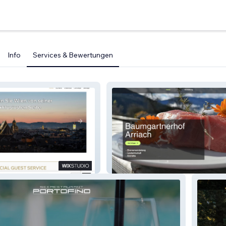
Info
Services & Bewertungen
Baumgartnerhof