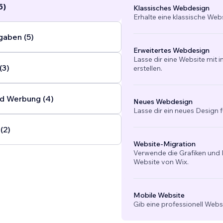
5)
Klassisches Webdesign
Erhalte eine klassische Web
gaben (5)
Erweitertes Webdesign
Lasse dir eine Website mit 
(3)
erstellen.
d Werbung (4)
Neues Webdesign
Lasse dir ein neues Design f
(2)
Website-Migration
Verwende die Grafiken und I
Website von Wix.
Mobile Website
Gib eine professionell Webs