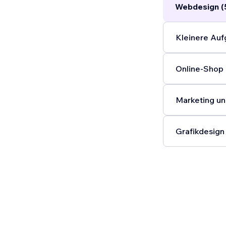
Webdesign (
Kleinere Auf
Online-Shop 
Marketing un
Grafikdesign 