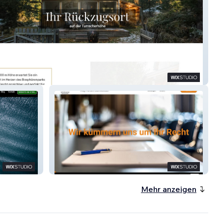
Reif & Partner
Mehr anzeigen