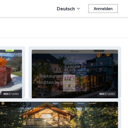
Deutsch
Anmelden
Wrannissimo