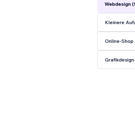
Webdesign (
Kleinere Auf
Online-Shop 
Grafikdesign 