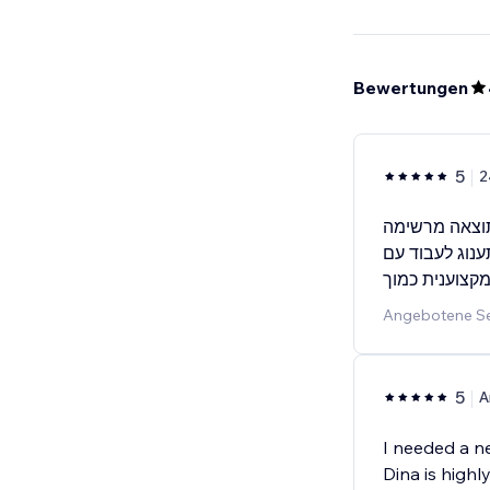
Bewertungen
5
2
תוצאה מרשימה
ענוג לעבוד עם
Angebotene Se
5
A
I needed a ne
Dina is high