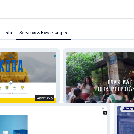
Info
Services & Bewertungen
zoe189