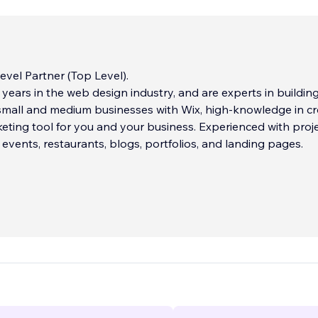
vel Partner (Top Level).
years in the web design industry, and are experts in buildin
small and medium businesses with Wix, high-knowledge in cr
eting tool for you and your business. Experienced with proje
, events, restaurants, blogs, portfolios, and landing pages.