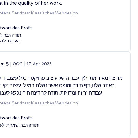
t in the quality of her work.
tene Services: Klassisches Webdesign
twort des Profis
תודה רבה ל.
העונג כולו שלי.
5
OGC
17. Apr. 2023
מרוצה מאוד מתהליך עבודה של עיצוב פרויקט הכלל עיצוב דף
באתר שלנו, דף תודה וטופס אשר נשלח במייל. עיצוב נקי,,
עבודה זריזה ומדויקת. תודה לך דינה היה נפלא לעבו
tene Services: Klassisches Webdesign
twort des Profis
תודה רבה, שמחתי לעזור!