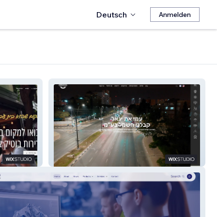
Deutsch
Anmelden
עמי את יגאל