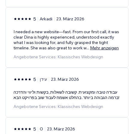
5
Arkadi
23. März 2026
I needed a new website—fast. From our first call, it was
clear Dina is highly experienced, understood exactly
what I was looking for, and fully grasped the tight
timeline. She was also great to work w
...
Mehr anzeigen
Angebotene Services: Klassisches Webdesign
5
עידן
23. März 2026
עבודה טובה ומקצועית. קשובה לשאלות, בקשות וליווי והדרכה
ברמה הגבוהה ביותר. בהחלט אשמח לעבוד שוב בפרויקט הבא!
Angebotene Services: Klassisches Webdesign
5
O
23. März 2026