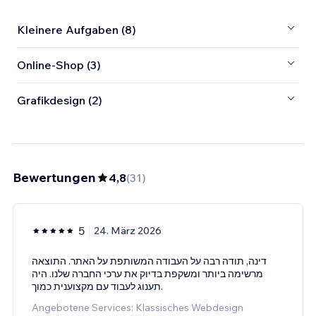
Kleinere Aufgaben (8)
Online-Shop (3)
Grafikdesign (2)
Bewertungen
4,8
(
31
)
5
24. März 2026
דינה, תודה רבה על העבודה המשותפת על האתר. התוצאה
מרשימה ביותר ומשקפת בדיוק את ערכי החברה שלנו. היה
תענוג לעבוד עם מקצוענית כמוך.
Angebotene Services: Klassisches Webdesign