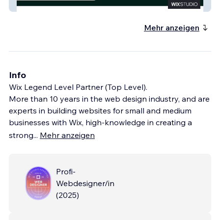
Duedealisense
Mehr anzeigen
Info
Wix Legend Level Partner (Top Level).
More than 10 years in the web design industry, and are
experts in building websites for small and medium
businesses with Wix, high-knowledge in creating a
strong
...
Mehr anzeigen
Profi-
Webdesigner/in
(
2025
)