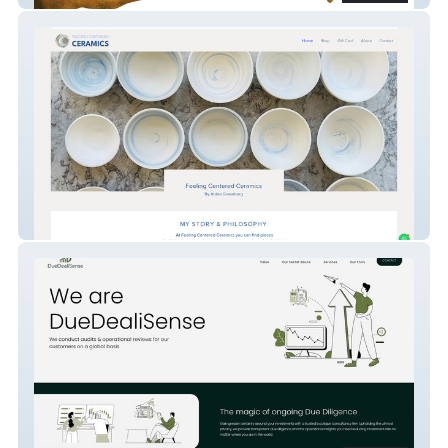
Abbie Greenberg