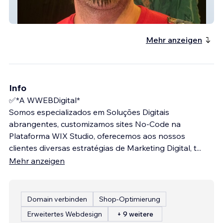
Artista Luis Costa
Mehr anzeigen
Info
✅*A WWEBDigital*
Somos especializados em Soluções Digitais
abrangentes, customizamos sites No-Code na
Plataforma WIX Studio, oferecemos aos nossos
clientes diversas estratégias de Marketing Digital, t
...
Mehr anzeigen
Domain verbinden
Shop-Optimierung
Erweitertes Webdesign
+ 9 weitere