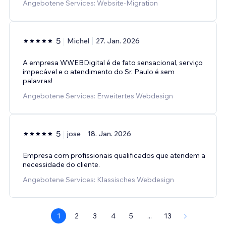
Angebotene Services: Website-Migration
5
Michel
27. Jan. 2026
A empresa WWEBDigital é de fato sensacional, serviço
impecável e o atendimento do Sr. Paulo é sem
palavras!
Angebotene Services: Erweitertes Webdesign
5
jose
18. Jan. 2026
Empresa com profissionais qualificados que atendem a
necessidade do cliente.
Angebotene Services: Klassisches Webdesign
1
2
3
4
5
...
13