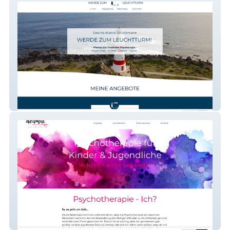
Werde Zum Leuchtturm
Neumut Psychotherapiepraxis