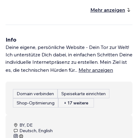
Mehr anzeigen
Info
Deine eigene, persönliche Website - Dein Tor zur Welt!
Ich unterstütze Dich dabei, in einfachen Schritten Deine
individuelle Internetpräsenz zu erstellen. Mein Ziel ist
es, die technischen Hürden für
...
Mehr anzeigen
Domain verbinden
Speisekarte einrichten
Shop-Optimierung
+ 17 weitere
BY, DE
Deutsch, English