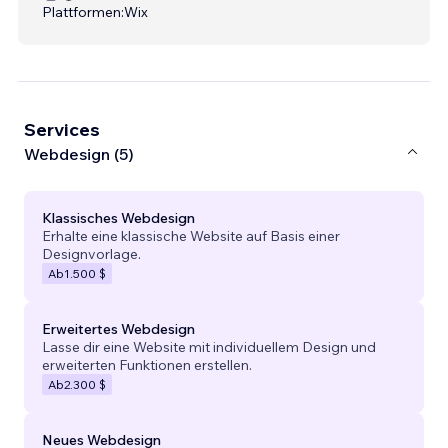
Plattformen:
Wix
Services
Webdesign (5)
Klassisches Webdesign
Erhalte eine klassische Website auf Basis einer
Designvorlage.
Ab
1.500 $
Erweitertes Webdesign
Lasse dir eine Website mit individuellem Design und
erweiterten Funktionen erstellen.
Ab
2.300 $
Neues Webdesign