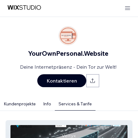
YourOwnPersonal.Website
Deine Internetpräsenz - Dein Tor zur Welt!
Kontaktieren
Kundenprojekte
Info
Services & Tarife