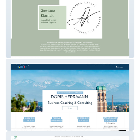
Alexandra Kaiser
DORIS HERRMANN