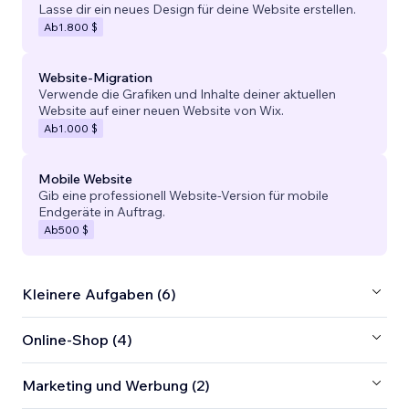
Lasse dir ein neues Design für deine Website erstellen.
Ab
1.800 $
Website-Migration
Verwende die Grafiken und Inhalte deiner aktuellen
Website auf einer neuen Website von Wix.
Ab
1.000 $
Mobile Website
Gib eine professionell Website-Version für mobile
Endgeräte in Auftrag.
Ab
500 $
Kleinere Aufgaben (6)
Online-Shop (4)
Marketing und Werbung (2)