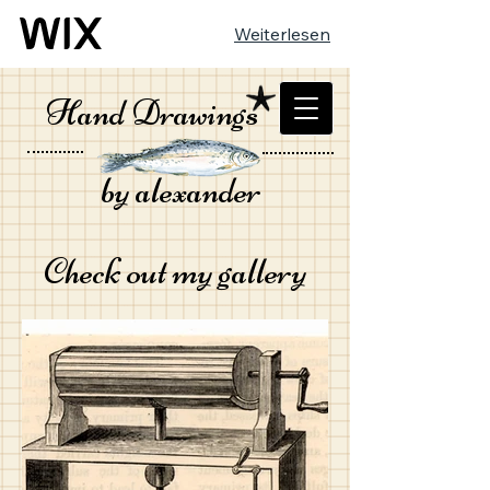
Weiterlesen