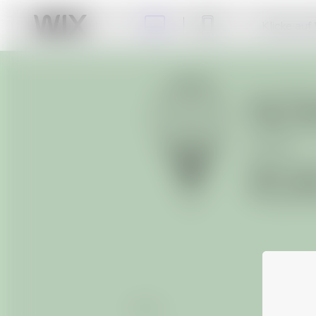
Klicke auf