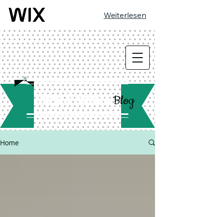
Weiterlesen