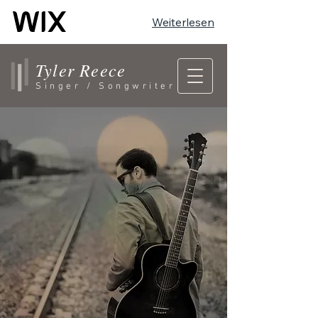
Weiterlesen