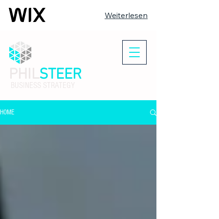
Weiterlesen