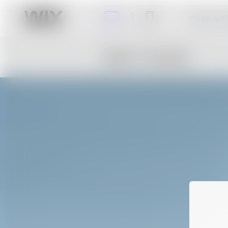
Klicke auf