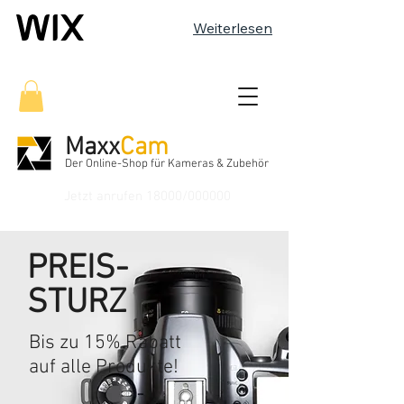
Weiterlesen