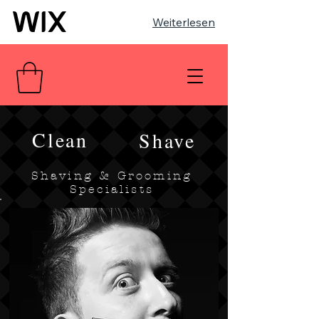
Weiterlesen