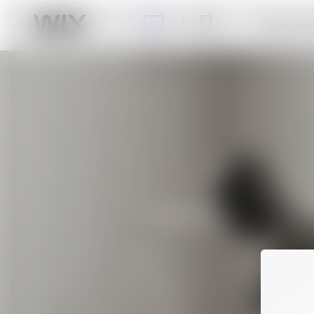
Klicke auf