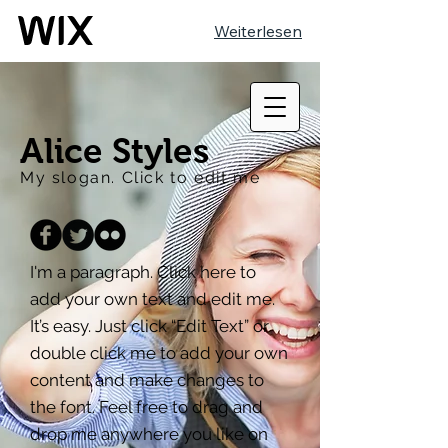
Weiterlesen