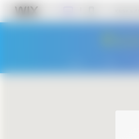
Klicke auf