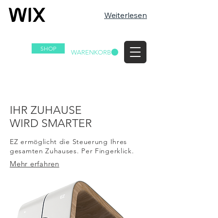
Weiterlesen