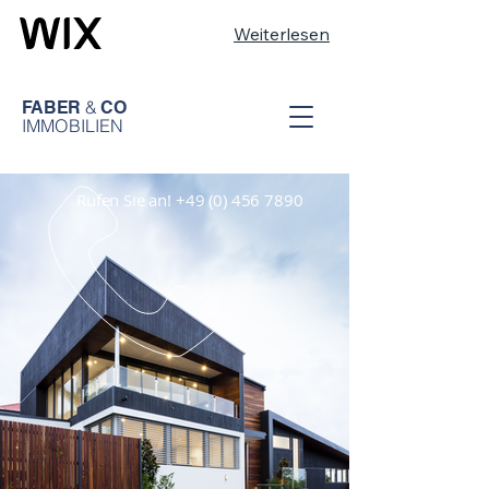
Weiterlesen