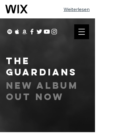
Weiterlesen