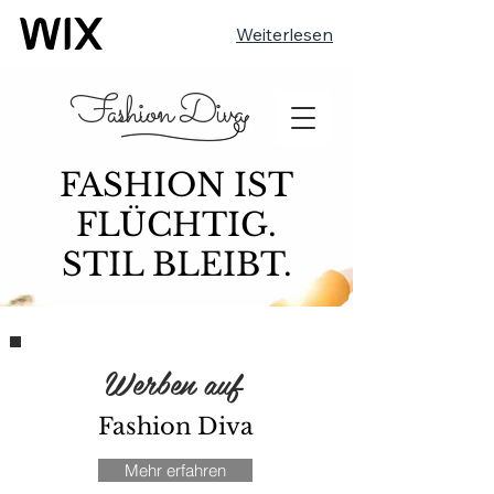
Weiterlesen