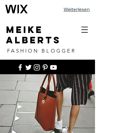
Weiterlesen