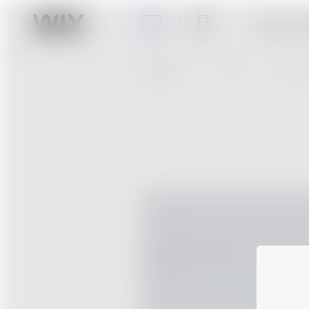
Klicke auf