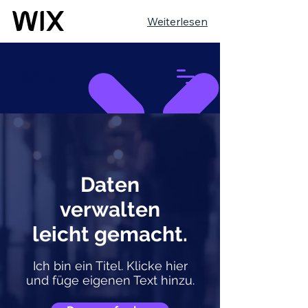
Weiterlesen